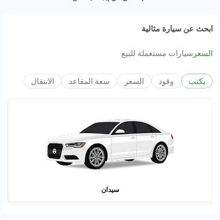
ابحث عن سيارة مثالية
السعر
سيارات مستعملة للبيع
يكتب
وقود
السعر
سعة المقاعد
الانتقال
سيدان